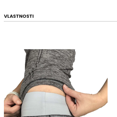
VLASTNOSTI