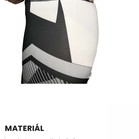
MATERIÁL