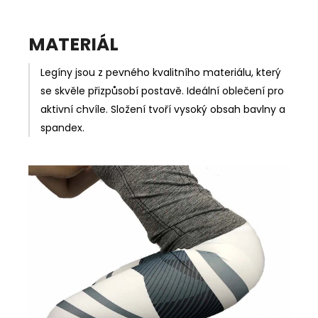
MATERIÁL
Legíny jsou z pevného kvalitního materiálu, který
se skvěle přizpůsobí postavě. Ideální oblečení pro
aktivní chvíle. Složení tvoří vysoký obsah bavlny a
spandex.