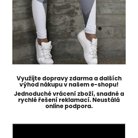
Využijte dopravy zdarma a dalších
výhod nákupu v našem e-shopu!
Jednoduché vrácení zboží, snadné a
rychlé řešení reklamací. Neustálá
online podpora.