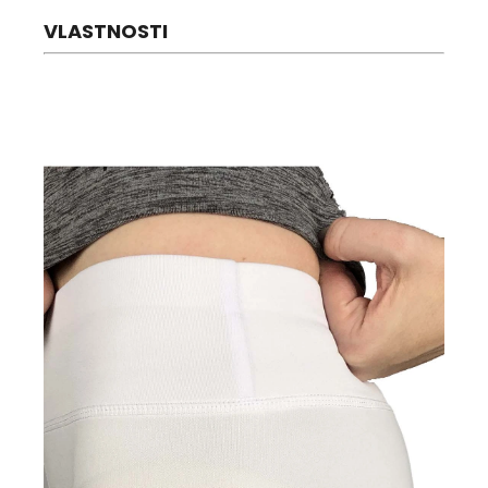
VLASTNOSTI