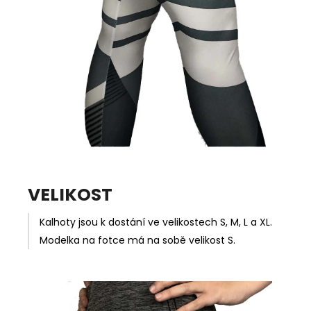
VELIKOST
Kalhoty jsou k dostání ve velikostech S, M, L a XL.
Modelka na fotce má na sobě velikost S.